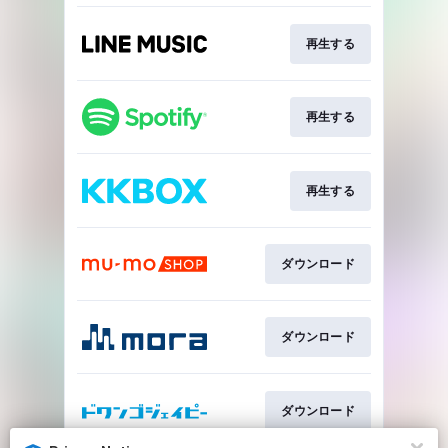
再生する
再生する
再生する
ダウンロード
ダウンロード
ダウンロード